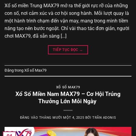
Xổ số miền Trung MAX79 mở ra thế giới rực rỡ của những
con số, nơi cảm xúc và cơ hội song hành. Mỗi lượt quay là
một hành trình chạm đến vận may, mang trong mình tiềm
năng tạo nên bước ngoặt. Chỉ vài thao tác đơn giản, người
chơi MAX79, đã sẵn sàng […]
TIẾP TỤC ĐỌC
→
Đăng trong
Xổ số Max79
XỔ SỐ MAX79
Xổ Số Miền Nam MAX79 – Cơ Hội Trúng
Thưởng Lớn Mỗi Ngày
ĐĂNG VÀO
THÁNG MƯỜI MỘT 4, 2025
BỞI
TRẦN ADONIS