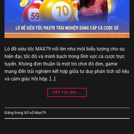
Lô đề siêu tốc MAX79 nổi lên như một biểu tượng cho sự
hiện đại, tốc độ và minh bạch trong lĩnh vực cá cược trực
tuyến. Không đơn thuần là một trò chơi đỏ đen, game
mang đến trải nghiệm kết hợp giữa tư duy phân tích số liệu
và cảm giác hồi hộp. […]
TIẾP TỤC ĐỌC
→
Đăng trong
Xổ số Max79