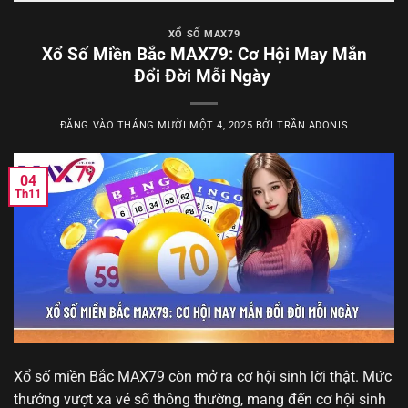
XỔ SỐ MAX79
Xổ Số Miền Bắc MAX79: Cơ Hội May Mắn
Đổi Đời Mỗi Ngày
ĐĂNG VÀO
THÁNG MƯỜI MỘT 4, 2025
BỞI
TRẦN ADONIS
04
Th11
Xổ số miền Bắc MAX79 còn mở ra cơ hội sinh lời thật. Mức
thưởng vượt xa vé số thông thường, mang đến cơ hội sinh