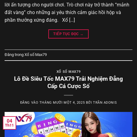
lời ấn tượng cho người chơi. Trò chơi này trở thành “mảnh
đất vàng” cho những ai yêu thích cảm giác hồi hộp và
phần thưởng xứng đáng. Xổ […]
TIẾP TỤC ĐỌC
→
Đăng trong
Xổ số Max79
XỔ SỐ MAX79
Lô Đề Siêu Tốc MAX79 Trải Nghiệm Đẳng
Cấp Cá Cược Số
ĐĂNG VÀO
THÁNG MƯỜI MỘT 4, 2025
BỞI
TRẦN ADONIS
04
Th11