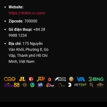
Website:
https://didein.ru.com/
Zipcode
: 700000
Số điện thoại:
+84 28
9988 1234
Địa chỉ:
175 Nguyễn
Văn Khối, Phường 8, Gò
Vấp, Thành phố Hồ Chí
Minh, Việt Nam