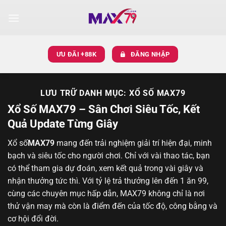
Bỏ
qua
nội
dung
ƯU ĐÃI +88K
ĐĂNG NHẬP
LƯU TRỮ DANH MỤC:
XỔ SỐ MAX79
Xổ Số MAX79 – Sân Chơi Siêu Tốc, Kết
Quả Update Từng Giây
Xổ số
MAX79
mang đến trải nghiệm giải trí hiện đại, minh
bạch và siêu tốc cho người chơi. Chỉ với vài thao tác, bạn
có thể tham gia dự đoán, xem kết quả trong vài giây và
nhận thưởng tức thì. Với tỷ lệ trả thưởng lên đến 1 ăn 99,
cùng các chuyên mục hấp dẫn, MAX79 không chỉ là nơi
thử vận may mà còn là điểm đến của tốc độ, công bằng và
cơ hội đổi đời.