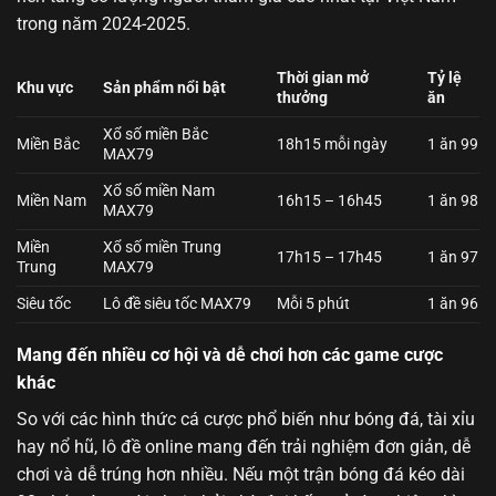
trong năm 2024-2025.
Thời gian mở
Tỷ lệ
Khu vực
Sản phẩm nổi bật
thưởng
ăn
Xổ số miền Bắc
Miền Bắc
18h15 mỗi ngày
1 ăn 99
MAX79
Xổ số miền Nam
Miền Nam
16h15 – 16h45
1 ăn 98
MAX79
Miền
Xổ số miền Trung
17h15 – 17h45
1 ăn 97
Trung
MAX79
Siêu tốc
Lô đề siêu tốc MAX79
Mỗi 5 phút
1 ăn 96
Mang đến nhiều cơ hội và dễ chơi hơn các game cược
khác
So với các hình thức cá cược phổ biến như bóng đá, tài xỉu
hay nổ hũ, lô đề online mang đến trải nghiệm đơn giản, dễ
chơi và dễ trúng hơn nhiều. Nếu một trận bóng đá kéo dài