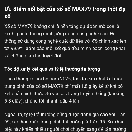
Ưu điểm nổi bật của xổ số MAX79 trong thời đại
số
Xổ số MAX79 không chỉ là nền tảng dự đoán mà còn là
kênh giải trí thông minh, ứng dụng công nghệ cao. Hệ
thống sử dụng công nghệ quét dữ liệu với độ chính xác lên
tới 99.9%, đảm bảo mỗi kết quả đều minh bạch, công khai
và chống gian lận tuyệt đối.
Tốc độ xử lý kết quả và tỷ lệ thưởng ấn tượng
Theo thống kê nội bộ năm 2025, tốc độ cập nhật kết quả
trung bình của xổ số MAX79 chỉ mất 1,8 giây kể từ khi có
kết quả chính thức. So với các trang truyền thống (khoảng
5-8 giây), chúng tôi nhanh gấp 4 lần.
Ngoài ra, tỷ lệ trả thưởng cũng được đánh giá cao với 1 ăn
99, cao hơn mức trung bình thị trường là 1 ăn 95. Sự khác
biệt này khiến nhiều người chơi chuyển sang để tận hưởng