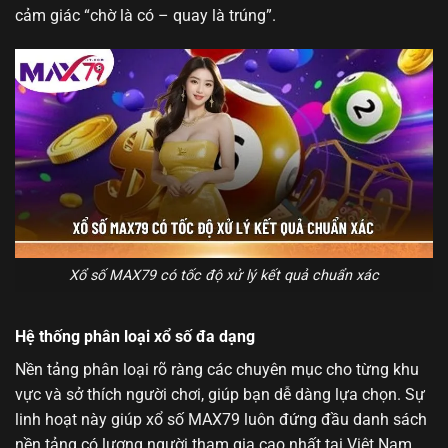
cảm giác “chờ là có – quay là trúng”.
Xổ số MAX79 có tốc độ xử lý kết quả chuẩn xác
Hệ thống phân loại xổ số đa dạng
Nền tảng phân loại rõ ràng các chuyên mục cho từng khu
vực và sở thích người chơi, giúp bạn dễ dàng lựa chọn. Sự
linh hoạt này giúp xổ số MAX79 luôn đứng đầu danh sách
nền tảng có lượng người tham gia cao nhất tại Việt Nam